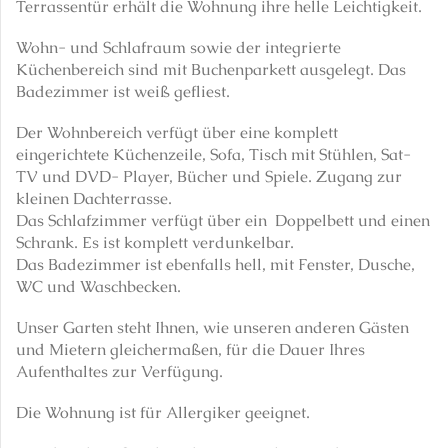
Terrassentür erhält die Wohnung ihre helle Leichtigkeit.
Wohn- und Schlafraum sowie der integrierte
Küchenbereich sind mit Buchenparkett ausgelegt. Das
Badezimmer ist weiß gefliest.
Der Wohnbereich verfügt über eine komplett
eingerichtete Küchenzeile, Sofa, Tisch mit Stühlen, Sat-
TV und DVD- Player, Bücher und Spiele. Zugang zur
kleinen Dachterrasse.
Das Schlafzimmer verfügt über ein Doppelbett und einen
Schrank. Es ist komplett verdunkelbar.
Das Badezimmer ist ebenfalls hell, mit Fenster, Dusche,
WC und Waschbecken.
Unser Garten steht Ihnen, wie unseren anderen Gästen
und Mietern gleichermaßen, für die Dauer Ihres
Aufenthaltes zur Verfügung.
Die Wohnung ist für Allergiker geeignet.