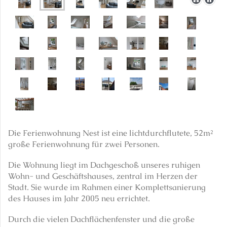
Die Ferienwohnung Nest ist eine lichtdurchflutete, 52m²
große Ferienwohnung für zwei Personen.
Die Wohnung liegt im Dachgeschoß unseres ruhigen
Wohn- und Geschäftshauses, zentral im Herzen der
Stadt. Sie wurde im Rahmen einer Komplettsanierung
des Hauses im Jahr 2005 neu errichtet.
Durch die vielen Dachflächenfenster und die große