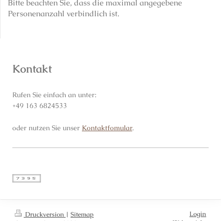
Bitte beachten Sie, dass die maximal angegebene
Personenanzahl verbindlich ist.
Kontakt
Rufen Sie einfach an unter:
+49 163 6824533
oder nutzen Sie unser
Kontaktfomular
.
Login
Druckversion
|
Sitemap